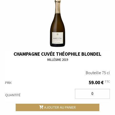
CHAMPAGNE CUVÉE THÉOPHILE BLONDEL
MILLÉSIME 2019
Bouteille 75 cl
59.00 €
TTC
PRIX
QUANTITÉ
AJOUTER AU PANIER