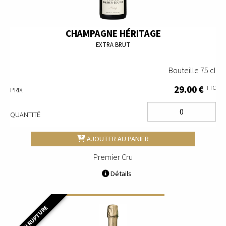
CHAMPAGNE HÉRITAGE
EXTRA BRUT
Bouteille 75 cl
29.00 €
TTC
PRIX
QUANTITÉ
AJOUTER AU PANIER
Premier Cru
Détails
EN RUPTURE