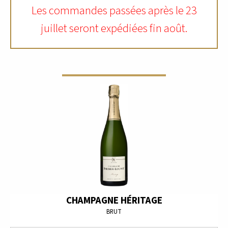
Les commandes passées après le 23
juillet seront expédiées fin août.
CHAMPAGNE HÉRITAGE
BRUT