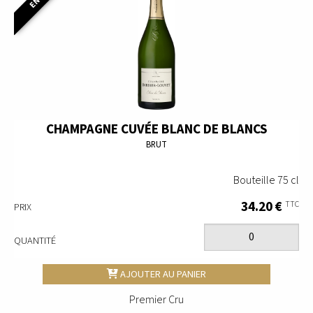
CHAMPAGNE CUVÉE BLANC DE BLANCS
BRUT
Bouteille 75 cl
34.20 €
TTC
PRIX
QUANTITÉ
AJOUTER AU PANIER
Premier Cru