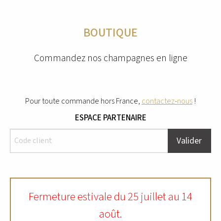
BOUTIQUE
Commandez nos champagnes en ligne
Pour toute commande hors France,
contactez‑nous
!
ESPACE PARTENAIRE
Valider
Fermeture estivale du 25 juillet au 14
août.