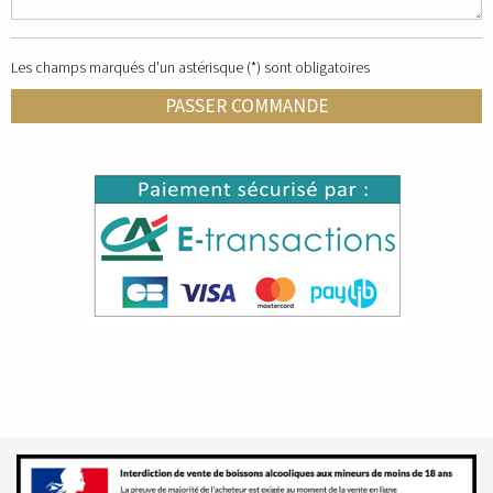
Les champs marqués d'un astérisque (*) sont obligatoires
PASSER COMMANDE