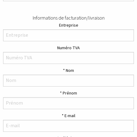
Informations de facturation/livraison
Entreprise
Numéro TVA
Nom
Prénom
E-mail