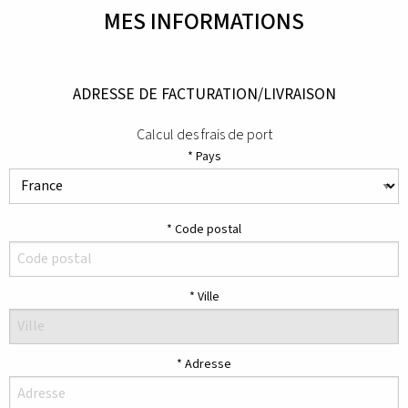
MES INFORMATIONS
ADRESSE DE FACTURATION/LIVRAISON
Calcul des frais de port
Pays
Code postal
Ville
Adresse