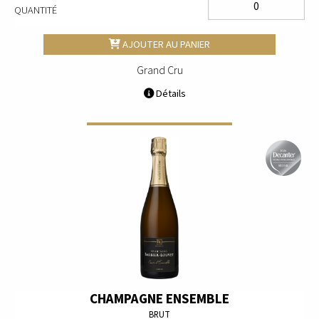
QUANTITÉ
AJOUTER AU PANIER
Grand Cru
Détails
CHAMPAGNE ENSEMBLE
BRUT