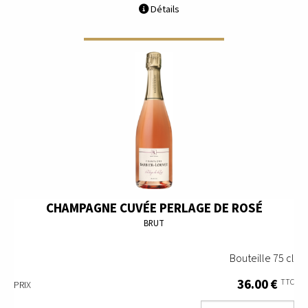
Détails
CHAMPAGNE CUVÉE PERLAGE DE ROSÉ
BRUT
Bouteille 75 cl
36.00 €
TTC
PRIX